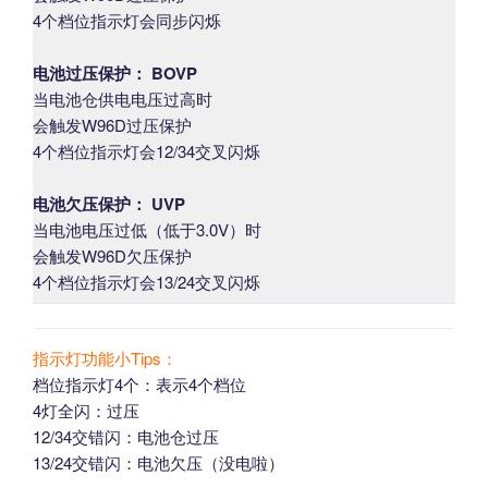
4个档位指示灯会同步闪烁
电池过压保护： BOVP
当电池仓供电电压过高时
会触发W96D过压保护
4个档位指示灯会12/34交叉闪烁
电池欠压保护： UVP
当电池电压过低（低于3.0V）时
会触发W96D欠压保护
4个档位指示灯会13/24交叉闪烁
指示灯功能小Tips：
档位指示灯4个：表示4个档位
4灯全闪：过压
12/34交错闪：电池仓过压
13/24交错闪：电池欠压（没电啦）