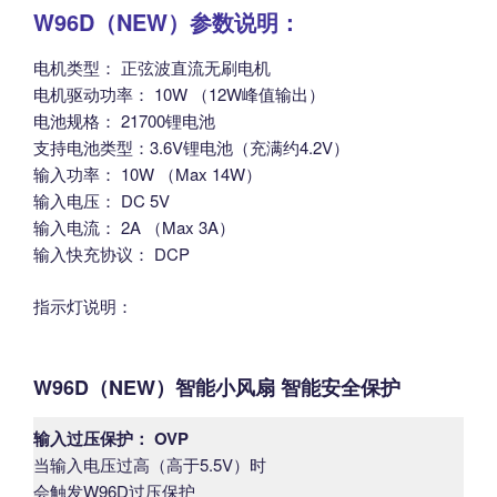
W96D（NEW）参数说明：
电机类型： 正弦波直流无刷电机
电机驱动功率： 10W （12W峰值输出）
电池规格： 21700锂电池
支持电池类型：3.6V锂电池（充满约4.2V）
输入功率： 10W （Max 14W）
输入电压： DC 5V
输入电流： 2A （Max 3A）
输入快充协议： DCP
指示灯说明：
W96D（NEW）智能小风扇 智能安全保护
输入过压保护： OVP
当输入电压过高（高于5.5V）时
会触发W96D过压保护