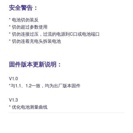
安全警告：
* 电池切勿装反
* 切勿超过参数使用
* 切勿连接过压，过流的电源到C口或电池端口
* 切勿连着充电头拆装电池
固件版本更新说明：
V1.0
*与1.1、1.2一致，均为出厂版本固件
V1.3
* 优化电池测量曲线