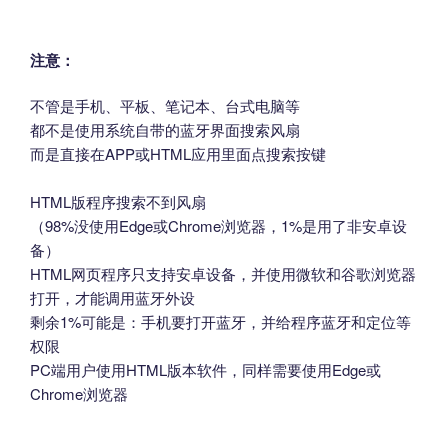
注意：
不管是手机、平板、笔记本、台式电脑等
都不是使用系统自带的蓝牙界面搜索风扇
而是直接在APP或HTML应用里面点搜索按键
HTML版程序搜索不到风扇
（98%没使用Edge或Chrome浏览器，1%是用了非安卓设
备）
HTML网页程序只支持安卓设备，并使用微软和谷歌浏览器
打开，才能调用蓝牙外设
剩余1%可能是：手机要打开蓝牙，并给程序蓝牙和定位等
权限
PC端用户使用HTML版本软件，同样需要使用Edge或
Chrome浏览器