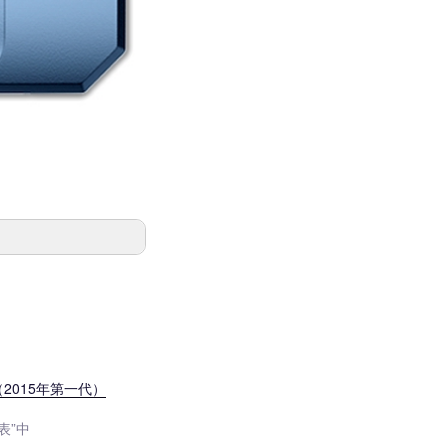
FI（2015年第一代）
表”中