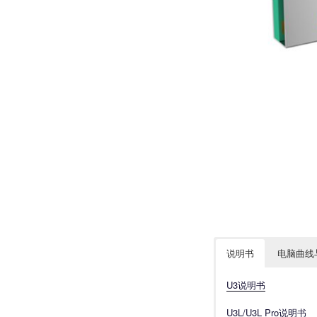
说明书
电脑曲线
U3说明书
U3L/U3L Pro说明书