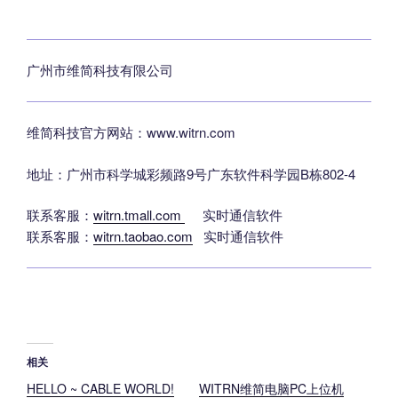
广州市维简科技有限公司
维简科技官方网站：www.witrn.com
地址：广州市科学城彩频路9号广东软件科学园B栋802-4
联系客服：
witrn.tmall.com
实时通信软件
联系客服：
witrn.taobao.com
实时通信软件
相关
HELLO ~ CABLE WORLD!
WITRN维简电脑PC上位机