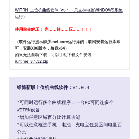
WITRN_上位机曲线软件_V3.1 （只支持电脑WINDOWS系统
运行）
使用前先解压！ 先……解……压……！！！
（软件运行提示缺少.net core运行库的，联网安装运行库即
可，安装X86版本，兼容x64）
如果无法自动下载，可以手动下载文件安装
runtime_3.1.32.zip
维简新版上位机曲线软件：
V1.0.4
*可同时运行多个曲线程序，一台PC可同连多个
WITRN设备
*增加任意区域百分比计算功能
*可以任意框选手机，电池，充电宝任意区间电量百
分比