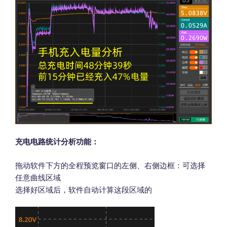
充电电路统计分析功能：
拖动软件下方的全程预览窗口的左侧、右侧边框：可选择
任意曲线区域
选择好区域后，软件自动计算这段区域的