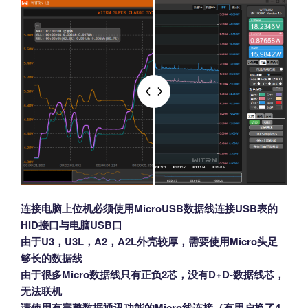
连接电脑上位机必须使用MicroUSB数据线连接USB表的
HID接口与电脑USB口
由于U3，U3L，A2，A2L外壳较厚，需要使用Micro头足
够长的数据线
由于很多Micro数据线只有正负2芯，没有D+D-数据线芯，
无法联机
请使用有完整数据通讯功能的Micro线连接（有用户换了4