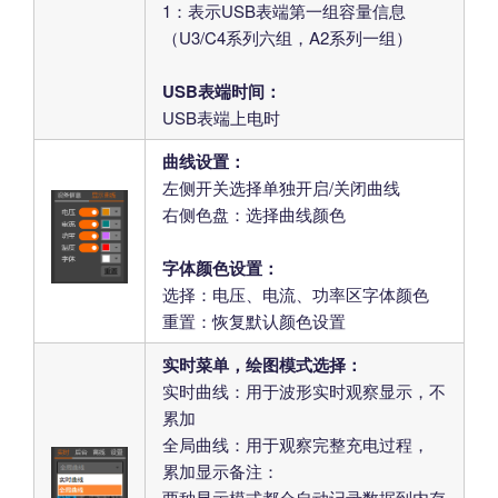
1：表示USB表端第一组容量信息
（U3/C4系列六组，A2系列一组）
USB表端时间：
USB表端上电时
曲线设置：
左侧开关选择单独开启/关闭曲线
右侧色盘：选择曲线颜色
字体颜色设置：
选择：电压、电流、功率区字体颜色
重置：恢复默认颜色设置
实时菜单，绘图模式选择：
实时曲线：用于波形实时观察显示，不
累加
全局曲线：用于观察完整充电过程，
累加显示备注：
两种显示模式都会自动记录数据到内存