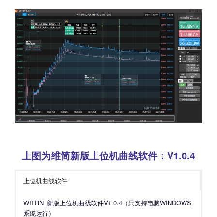
上图为维简新版上位机曲线软件：V1.0.4
上位机曲线软件
WITRN_新版上位机曲线软件V1.0.4（只支持电脑WINDOWS
系统运行）