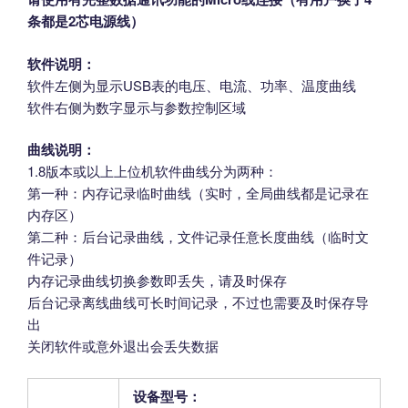
条都是2芯电源线）
软件说明：
软件左侧为显示USB表的电压、电流、功率、温度曲线
软件右侧为数字显示与参数控制区域
曲线说明：
1.8版本或以上上位机软件曲线分为两种：
第一种：内存记录临时曲线（实时，全局曲线都是记录在
内存区）
第二种：后台记录曲线，文件记录任意长度曲线（临时文
件记录）
内存记录曲线切换参数即丢失，请及时保存
后台记录离线曲线可长时间记录，不过也需要及时保存导
出
关闭软件或意外退出会丢失数据
设备型号：