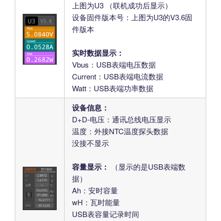
上图为U3 （联机成功后显示）
设备固件版本号：上图为U3的V3.6固
件版本
实时数据显示：
Vbus：USB表端电压数据
Current：USB表端电流数据
Watt：USB表端功率数据
设备信息：
D+D-电压：通讯总线电压显示
温度：外接NTC温度探头数据
没接不显示
容量显示：
（显示的是USB表端数
据）
Ah：安时容量
wH：瓦时能量
USB表容量记录时间