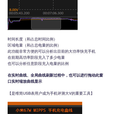
时间长度（和占总时间比例）
区域电量（和占总电量的比例）
此功能非常方便的可以分析出目前的大功率快充手机
在前期高功率阶段充入了多少电量
也可以分析任意阶段充入电量的比例
在实时曲线、全局曲线刷新过程中，也可以进行拖动此窗
口实时缩放曲线显示
【是维简USB表用户成为手机评测大V的重要工具】