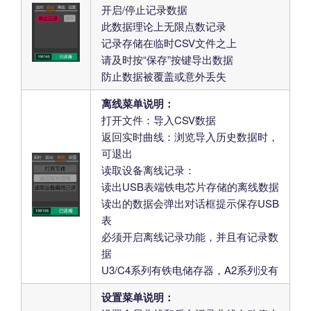
开启/停止记录数据
此数据理论上无限点数记录
记录存储在临时CSV文件之上
请及时按“保存”按键导出数据
防止数据被覆盖或意外丢失
离线菜单说明：
打开文件：导入CSV数据
返回实时曲线：浏览导入历史数据时，
可退出
读取设备离线记录：
读出USB表端铁电芯片存储的离线数据
读出的数据会弹出对话框提示保存USB
表
必须开启离线记录功能，并且有记录数
据
U3/C4系列有铁电储存器，A2系列没有
设置菜单说明：