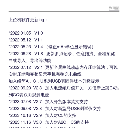
到顶部
上位机软件更新log：
*2022.01.05 V1.0
*2022.05.12 V1.1
*2022.05.23 V1.4 （修正mAh单位显示错误）
*2022.06.28 V1.8 更新多点记录、任意拖拽、全程预览、
曲线导入、导出等功能
*2022.07.12 V2.1 更新全局曲线动态内存压缩算法，可以
实时压缩和完整显示手机完整充电曲线
加入维简A，C，U系列USB表固件版本升级提示
*2022.09.20 V2.3 加入电流绝对值开关，方便新上架C4系
列CC表双向观测电流
*2023.07.08 V2.7 加入外贸版本英文支持
*2023.09.08 V2.8 加入对新型号USB测试仪支持
*2023.10.16 V2.9 加入对C5的支持
*2023.11.16 V3.0 加入对A2C、C5的支持