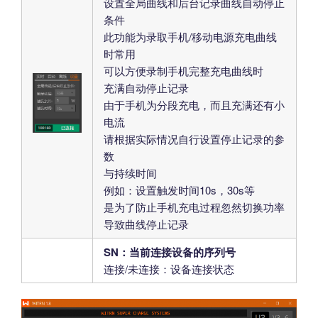
设置全局曲线和后台记录曲线自动停止
条件
此功能为录取手机/移动电源充电曲线
时常用
可以方便录制手机完整充电曲线时
充满自动停止记录
由于手机为分段充电，而且充满还有小
电流
请根据实际情况自行设置停止记录的参
数
与持续时间
例如：设置触发时间10s，30s等
是为了防止手机充电过程忽然切换功率
导致曲线停止记录
SN：当前连接设备的序列号
连接/未连接：设备连接状态