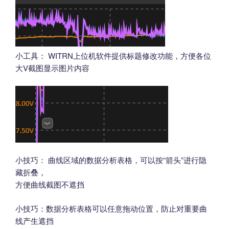
小工具： WITRN上位机软件提供标题修改功能，方便各位
大V截图显示图片内容
小技巧： 曲线区域的数据分析表格，可以按“箭头”进行隐
藏折叠，
方便曲线截图不遮挡
小技巧：数据分析表格可以任意拖动位置，防止对重要曲
线产生遮挡